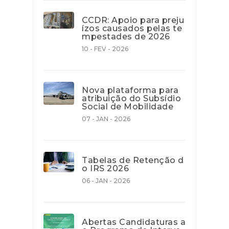
CCDR: Apoio para preju
ízos causados pelas te
mpestades de 2026
10 - FEV - 2026
Nova plataforma para
atribuição do Subsídio
Social de Mobilidade
07 - JAN - 2026
Tabelas de Retenção d
o IRS 2026
06 - JAN - 2026
Abertas Candidaturas a