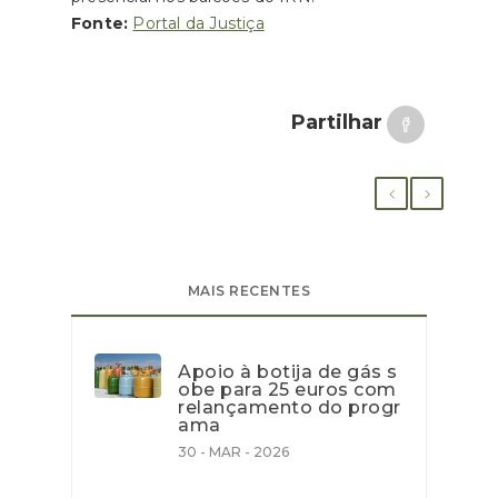
Fonte:
Portal da Justiça
Partilhar
MAIS RECENTES
Apoio à botija de gás s
obe para 25 euros com
relançamento do progr
ama
30 - MAR - 2026