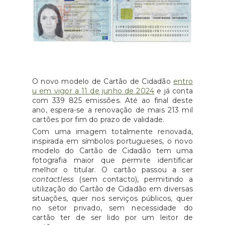
O novo modelo de Cartão de Cidadão
entro
u em vigor a 11 de junho de 2024
e já conta
com 339 825 emissões. Até ao final deste
ano, espera-se a renovação de mais 213 mil
cartões por fim do prazo de validade.
Com uma imagem totalmente renovada,
inspirada em símbolos portugueses, o novo
modelo do Cartão de Cidadão tem uma
fotografia maior que permite identificar
melhor o titular. O cartão passou a ser
contactless
(sem contacto), permitindo a
utilização do Cartão de Cidadão em diversas
situações, quer nos serviços públicos, quer
no setor privado, sem necessidade do
cartão ter de ser lido por um leitor de