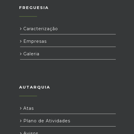
FREGUESIA
Caracterização
Empresas
Galeria
AUTARQUIA
Atas
Plano de Atividades
Avisos