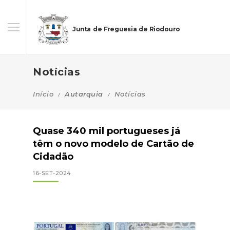
Junta de Freguesia de Riodouro
Notícias
Início
Autarquia
Notícias
Quase 340 mil portugueses já
têm o novo modelo de Cartão de
Cidadão
16-SET-2024