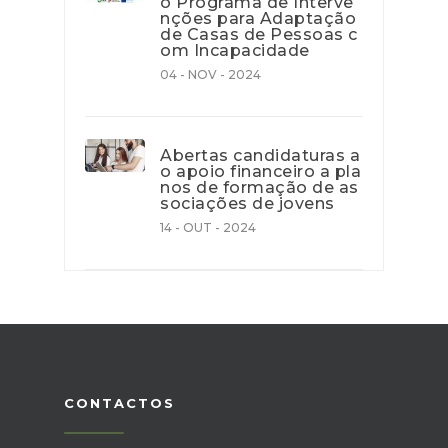
o Programa de Interve
nções para Adaptação
de Casas de Pessoas c
om Incapacidade
04 - NOV - 2024
Abertas candidaturas a
o apoio financeiro a pla
nos de formação de as
sociações de jovens
14 - OUT - 2024
CONTACTOS