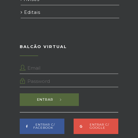
Editais
BALCÃO VIRTUAL
ENTRAR
ENTRAR C/
ENTRAR C/
FACEBOOK
GOOGLE