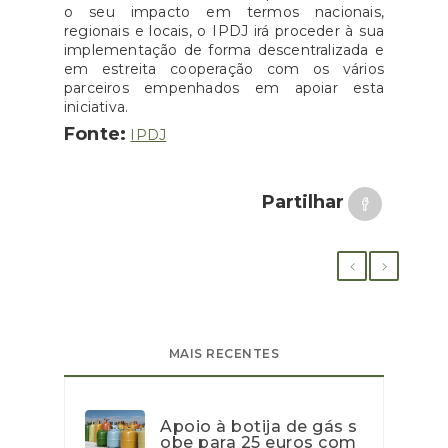
o seu impacto em termos nacionais,
regionais e locais, o IPDJ irá proceder à sua
implementação de forma descentralizada e
em estreita cooperação com os vários
parceiros empenhados em apoiar esta
iniciativa.
Fonte:
IPDJ
Partilhar
MAIS RECENTES
Apoio à botija de gás s
obe para 25 euros com