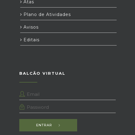
Atas
Plano de Atividades
Avisos
Editais
BALCÃO VIRTUAL
ENTRAR