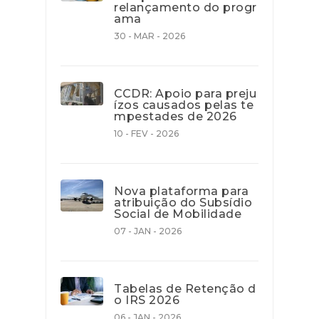
relançamento do progr
ama
30 - MAR - 2026
CCDR: Apoio para preju
ízos causados pelas te
mpestades de 2026
10 - FEV - 2026
Nova plataforma para
atribuição do Subsídio
Social de Mobilidade
07 - JAN - 2026
Tabelas de Retenção d
o IRS 2026
06 - JAN - 2026