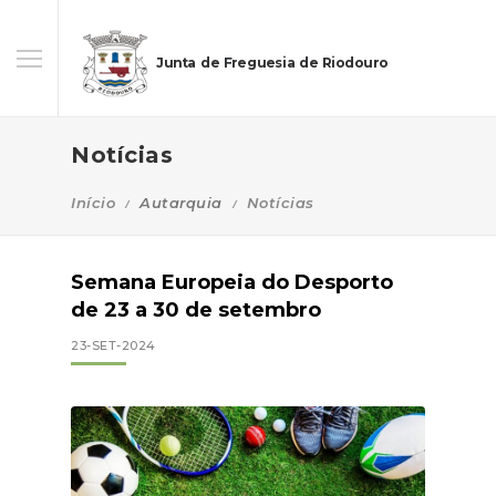
Junta de Freguesia de Riodouro
Notícias
Início
Autarquia
Notícias
Semana Europeia do Desporto
de 23 a 30 de setembro
23-SET-2024