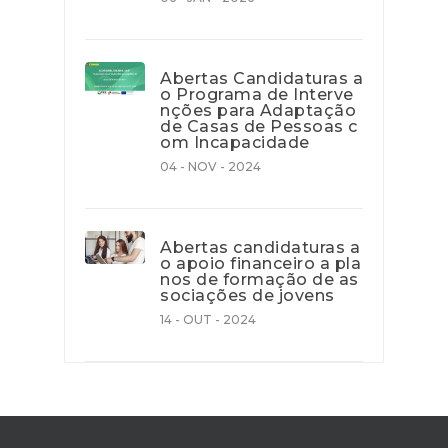
Abertas Candidaturas a
o Programa de Interve
nções para Adaptação
de Casas de Pessoas c
om Incapacidade
04 - NOV - 2024
Abertas candidaturas a
o apoio financeiro a pla
nos de formação de as
sociações de jovens
14 - OUT - 2024