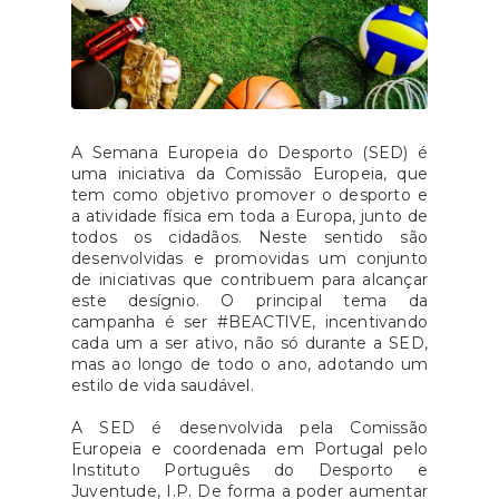
A Semana Europeia do Desporto (SED) é
uma iniciativa da Comissão Europeia, que
tem como objetivo promover o desporto e
a atividade física em toda a Europa, junto de
todos os cidadãos. Neste sentido são
desenvolvidas e promovidas um conjunto
de iniciativas que contribuem para alcançar
este desígnio. O principal tema da
campanha é ser #BEACTIVE, incentivando
cada um a ser ativo, não só durante a SED,
mas ao longo de todo o ano, adotando um
estilo de vida saudável.
A SED é desenvolvida pela Comissão
Europeia e coordenada em Portugal pelo
Instituto Português do Desporto e
Juventude, I.P. De forma a poder aumentar