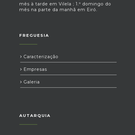
mês à tarde em Vilela ; 1.º domingo do
mês na parte da manhã em Eiró.
FREGUESIA
Caracterização
Empresas
Galeria
AUTARQUIA