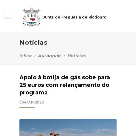
Junta de Freguesia de Riodouro
Notícias
Início
Autarquia
Notícias
Apoio à botija de gás sobe para
25 euros com relançamento do
programa
30-MAR-2026