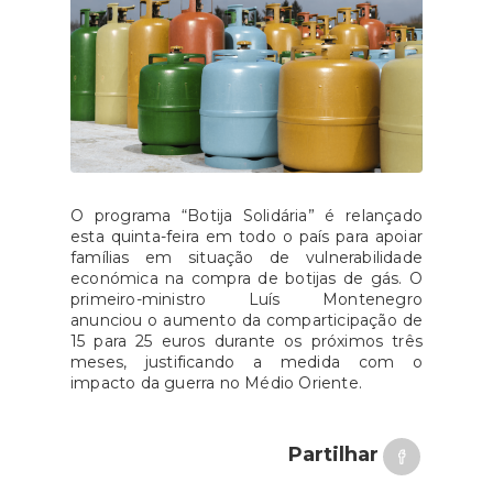
O programa “Botija Solidária” é relançado
esta quinta-feira em todo o país para apoiar
famílias em situação de vulnerabilidade
económica na compra de botijas de gás. O
primeiro-ministro Luís Montenegro
anunciou o aumento da comparticipação de
15 para 25 euros durante os próximos três
meses, justificando a medida com o
impacto da guerra no Médio Oriente.
Partilhar