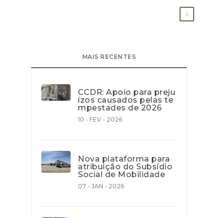
MAIS RECENTES
CCDR: Apoio para preju
ízos causados pelas te
mpestades de 2026
10 - FEV - 2026
Nova plataforma para
atribuição do Subsídio
Social de Mobilidade
07 - JAN - 2026