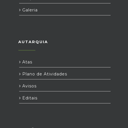
Galeria
AUTARQUIA
Atas
Plano de Atividades
Avisos
Editais