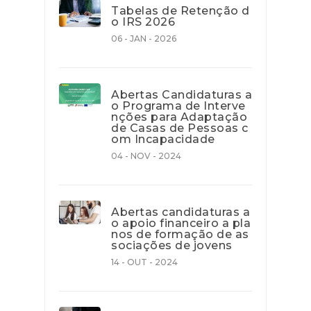
Tabelas de Retenção d
o IRS 2026
06 - JAN - 2026
Abertas Candidaturas a
o Programa de Interve
nções para Adaptação
de Casas de Pessoas c
om Incapacidade
04 - NOV - 2024
Abertas candidaturas a
o apoio financeiro a pla
nos de formação de as
sociações de jovens
14 - OUT - 2024