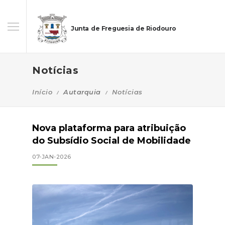
Junta de Freguesia de Riodouro
Notícias
Início
Autarquia
Notícias
Nova plataforma para atribuição
do Subsídio Social de Mobilidade
07-JAN-2026