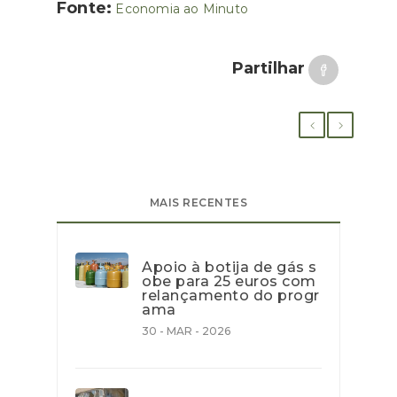
Fonte:
Economia ao Minuto
Partilhar
MAIS RECENTES
Apoio à botija de gás s
obe para 25 euros com
relançamento do progr
ama
30 - MAR - 2026