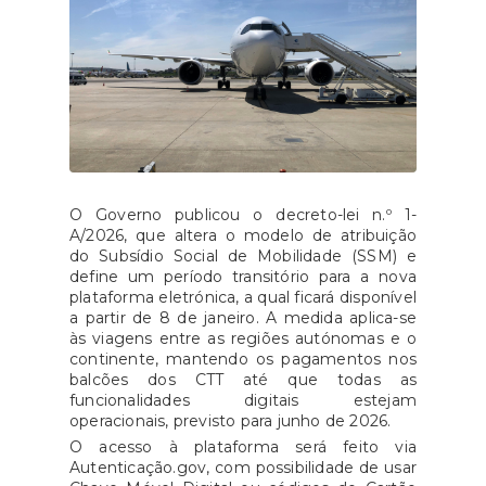
O Governo publicou o decreto-lei n.º 1-
A/2026, que altera o modelo de atribuição
do Subsídio Social de Mobilidade (SSM) e
define um período transitório para a nova
plataforma eletrónica, a qual ficará disponível
a partir de 8 de janeiro. A medida aplica-se
às viagens entre as regiões autónomas e o
continente, mantendo os pagamentos nos
balcões dos CTT até que todas as
funcionalidades digitais estejam
operacionais, previsto para junho de 2026.
O acesso à plataforma será feito via
Autenticação.gov, com possibilidade de usar