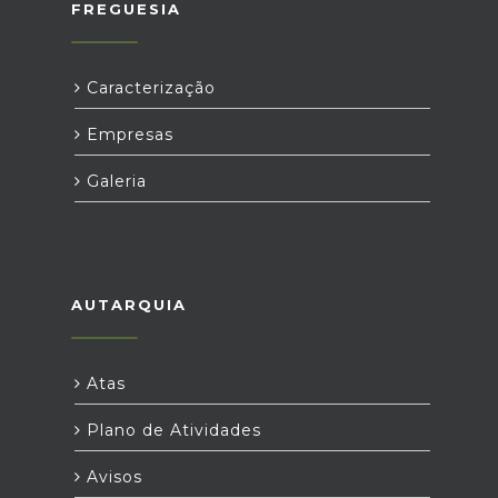
FREGUESIA
Caracterização
Empresas
Galeria
AUTARQUIA
Atas
Plano de Atividades
Avisos