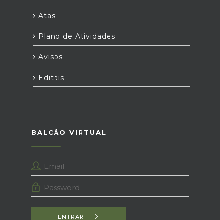
Atas
Plano de Atividades
Avisos
Editais
BALCÃO VIRTUAL
ENTRAR