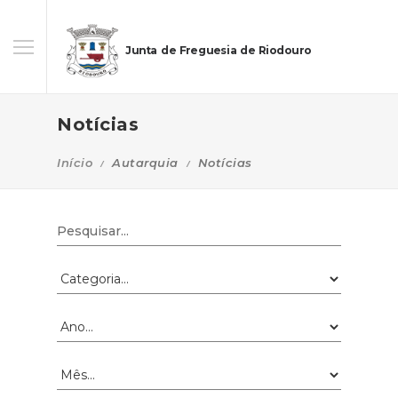
Junta de Freguesia de Riodouro
Notícias
Início
Autarquia
Notícias