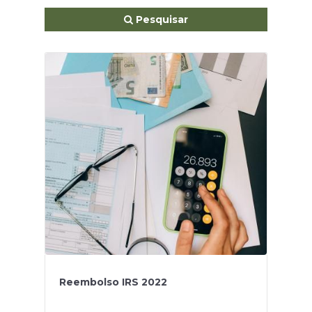
Pesquisar
Reembolso IRS 2022