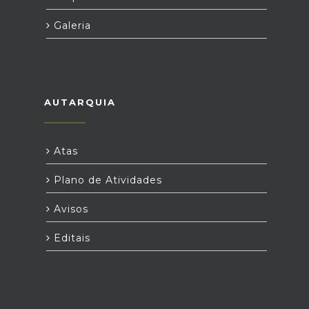
Galeria
AUTARQUIA
Atas
Plano de Atividades
Avisos
Editais