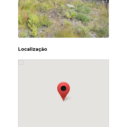
Localização