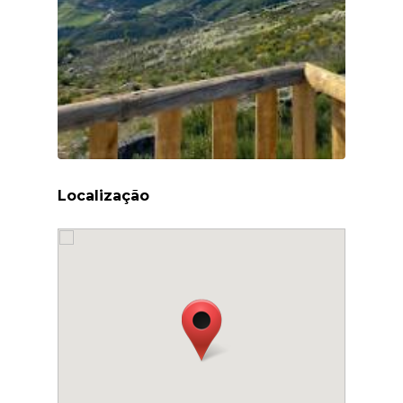
Localização