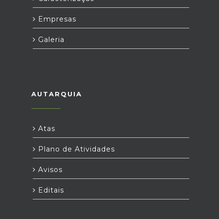
Empresas
Galeria
AUTARQUIA
Atas
Plano de Atividades
Avisos
Editais