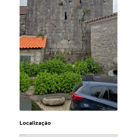
Localização