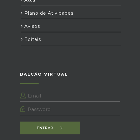
Atas
Plano de Atividades
Avisos
Editais
BALCÃO VIRTUAL
ENTRAR