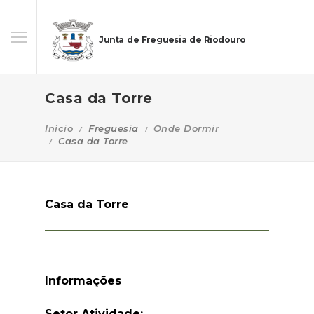
Junta de Freguesia de Riodouro
Casa da Torre
Início
Freguesia
Onde Dormir
Casa da Torre
Casa da Torre
Informações
Setor Atividade: