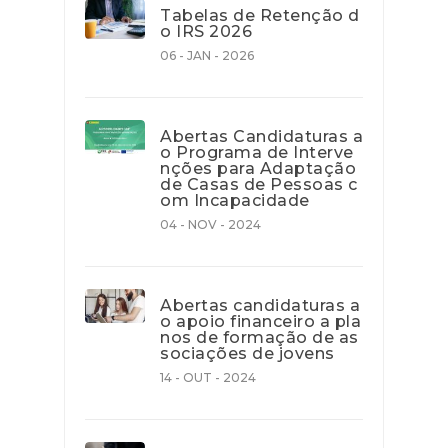
Tabelas de Retenção d
o IRS 2026
06 - JAN - 2026
Abertas Candidaturas a
o Programa de Interve
nções para Adaptação
de Casas de Pessoas c
om Incapacidade
04 - NOV - 2024
Abertas candidaturas a
o apoio financeiro a pla
nos de formação de as
sociações de jovens
14 - OUT - 2024