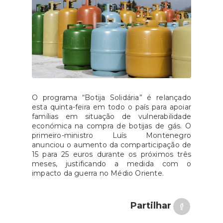
O programa “Botija Solidária” é relançado
esta quinta-feira em todo o país para apoiar
famílias em situação de vulnerabilidade
económica na compra de botijas de gás. O
primeiro-ministro Luís Montenegro
anunciou o aumento da comparticipação de
15 para 25 euros durante os próximos três
meses, justificando a medida com o
impacto da guerra no Médio Oriente.
Partilhar