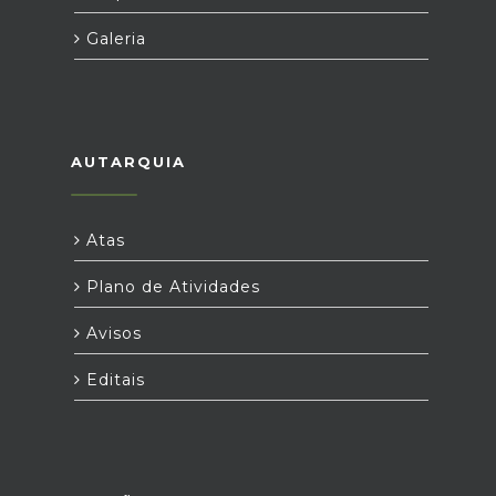
Galeria
AUTARQUIA
Atas
Plano de Atividades
Avisos
Editais