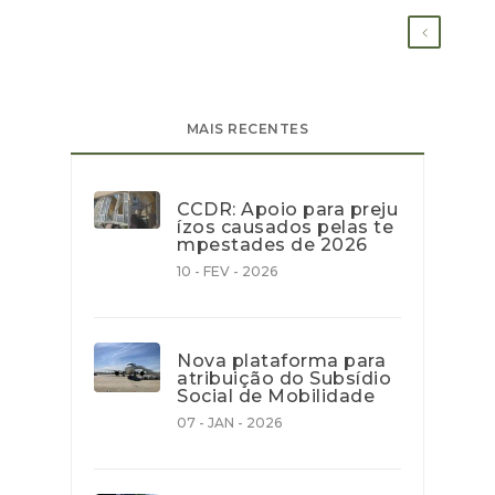
MAIS RECENTES
CCDR: Apoio para preju
ízos causados pelas te
mpestades de 2026
10 - FEV - 2026
Nova plataforma para
atribuição do Subsídio
Social de Mobilidade
07 - JAN - 2026