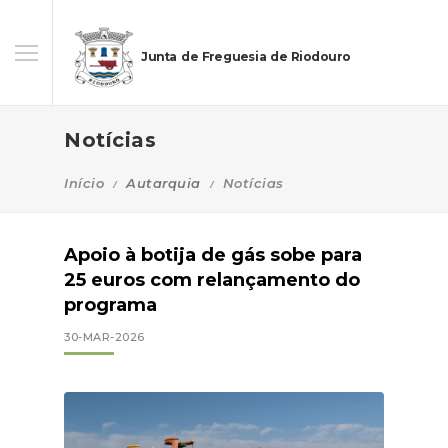
Junta de Freguesia de Riodouro
Notícias
Início
Autarquia
Notícias
Apoio à botija de gás sobe para
25 euros com relançamento do
programa
30-MAR-2026